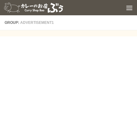
コンテンツへスキップ
GROUP:
ADVERTISEMENT1