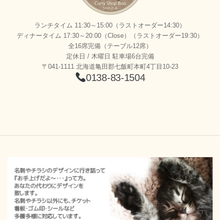
ランチタイム 11:30～15:00（ラストオーダー14:30）
ディナータイム 17:30～20:00（Close）（ラストオーダー19:30）
全16席完備（テーブル12席）
定休日 / 木曜日 駐車場6台完備
〒041-1111 北海道亀田郡七飯町本町4丁目10-23
0138-83-1504