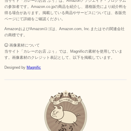
当サイト「カレーのお店 ぶぅ」は、Amazonアソシエイト・プログラム
の参加者です。Amazon.co.jpの商品を紹介し、適格販売により紹介料を
得る場合があります。掲載している商品やサービスについては、各販売
ページにて詳細をご確認ください。
AmazonおよびAmazonロゴは、Amazon.com, Inc.またはその関連会社
の商標です。
画像素材について
当サイト「カレーのお店 ぶぅ」では、Magnificの素材を使用していま
す。画像素材のクレジット表記として、以下を掲載しています。
Designed by
Magnific